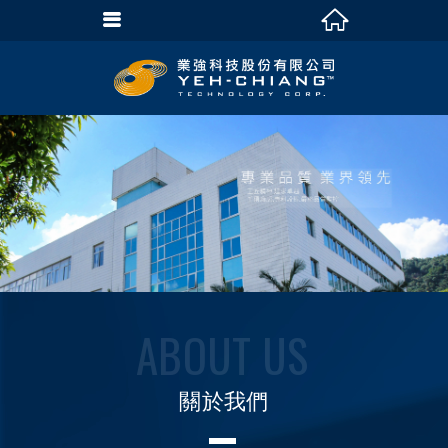
ABOUT US
關於我們