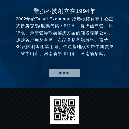
業強科技創立在1994年
2002年於Taipei Exchange 證卷櫃檯買賣中心正
式掛牌交易(股票代碼：6124)，提供熱導管、熱
導板、薄型管等散熱解決方案的知名專業公司。
服務客戶遍及全球，產品含括各類資訊、電子、
3C及照明等產業用途。生產基地設立於中國廣東
省中山市、河南省平頂山市、河南省葉縣。
more