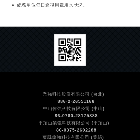
總務單位每日巡視用電用水狀況。
業強科技股份有限公司 (台北)
886-2-26551166
中山偉強科技有限公司 (中山)
86-0760-
28175888
平頂山業強科技有限公司 (平頂山)
86-0375-
2602288
葉縣偉強科技有限公司 (葉縣)