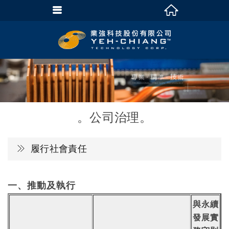
公司治理
履行社會責任
一、推動及執行
與永續
發展實