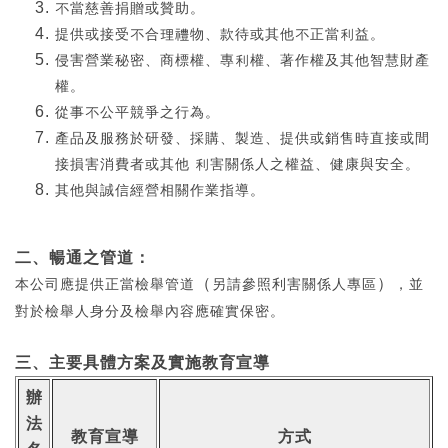
不當慈善捐贈或贊助。
提供或接受不合理禮物、款待或其他不正當利益。
侵害營業秘密、商標權、專利權、著作權及其他智慧財產
權。
從事不公平競爭之行為。
產品及服務於研發、採購、製造、提供或銷售時直接或間
接損害消費者或其他 利害關係人之權益、健康與安全。
其他與誠信經營相關作業指導。
二、暢通之管道：
（
）
本公司應提供正當檢舉管道
另請參照利害關係人專區
，並
對於檢舉人身分及檢舉內容應確實保密。
三、主要具體方案及實施教育宣導
辦
法
教育宣導
方式