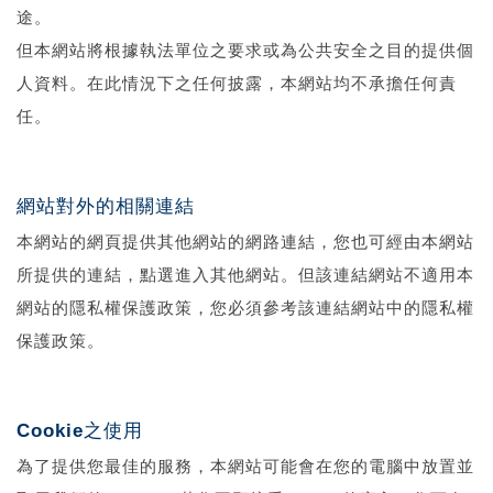
途。
但本網站將根據執法單位之要求或為公共安全之目的提供個
人資料。在此情況下之任何披露，本網站均不承擔任何責
任。
網站對外的相關連結
本網站的網頁提供其他網站的網路連結，您也可經由本網站
所提供的連結，點選進入其他網站。但該連結網站不適用本
網站的隱私權保護政策，您必須參考該連結網站中的隱私權
保護政策。
Cookie之使用
為了提供您最佳的服務，本網站可能會在您的電腦中放置並