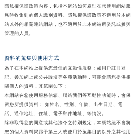
隱私權保護政策內容，包括本網站如何處理在您使用網站服
務時收集到的個人識別資料。隱私權保護政策不適用於本網
站以外的相關連結網站，也不適用於非本網站所委託或參與
管理的人員。
資料的蒐集與使用方式
為了在本網站上提供您最佳的互動性服務：如用戶註冊登
記、參加網上或公共論壇等各種活動時，可能會請您提供相
關個人的資料，其範圍如下：
本網站在您使用服務信箱、聯絡我們等互動性功能時，會保
留您所提供資料： 如姓名、性別、年齡、出生日期、電
話、通信地址、住址、電子郵件地址、等情況。
除非取得您的同意或其他法令之特別規定，本網站絕不會將
您的個人資料揭露予第三人或使用於蒐集目的以外之其他用