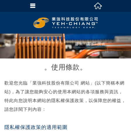
使用條款
歡迎您光臨「業強科技股份有限公司 網站」(以下簡稱本網
站)，為了讓您能夠安心的使用本網站的各項服務與資訊，
特此向您說明本網站的隱私權保護政策，以保障您的權益，
請您詳閱下列內容：
隱私權保護政策的適用範圍