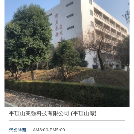
平頂山業強科技有限公司 (平頂山廠)
AM8:00-PM5:00
營業時間