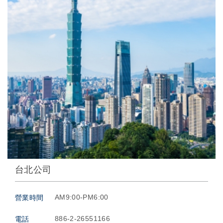
台北公司
AM9:00-PM6:00
營業時間
886-2-26551166
電話