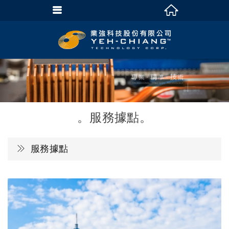
服務據點
服務據點