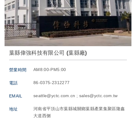
葉縣偉強科技有限公司 (葉縣廠)
AM8:00-PM5:00
營業時間
86-0375-2312277
電話
seattle@yctc.com.cn ; sales@yctc.com.tw
EMAIL
河南省平頂山市葉縣城關鄉葉縣產業集聚區隆鑫
地址
大道西侧