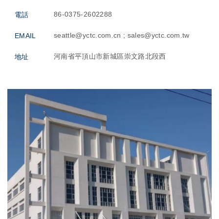
86-0375-2602288
電話
seattle@yctc.com.cn ; sales@yctc.com.tw
EMAIL
河南省平頂山市新城區崇文路北段西
地址