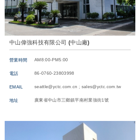
中山偉強科技有限公司 (中山廠)
AM8:00-PM5:00
營業時間
86-0760-23803998
電話
seattle@yctc.com.cn ; sales@yctc.com.tw
EMAIL
廣東省中山市三鄉鎮平南村業強街1號
地址