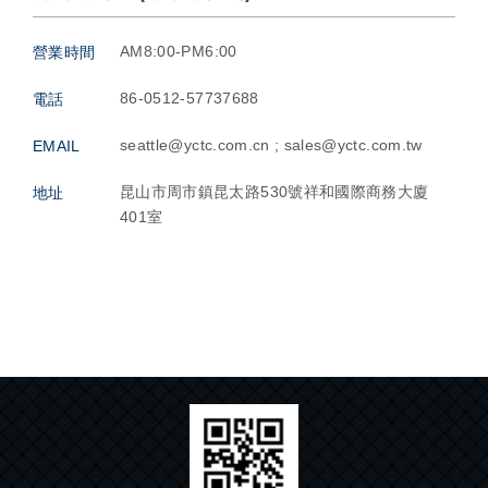
AM8:00-PM6:00
營業時間
86-0512-57737688
電話
seattle@yctc.com.cn ; sales@yctc.com.tw
EMAIL
昆山市周市鎮昆太路530號祥和國際商務大廈
地址
401室