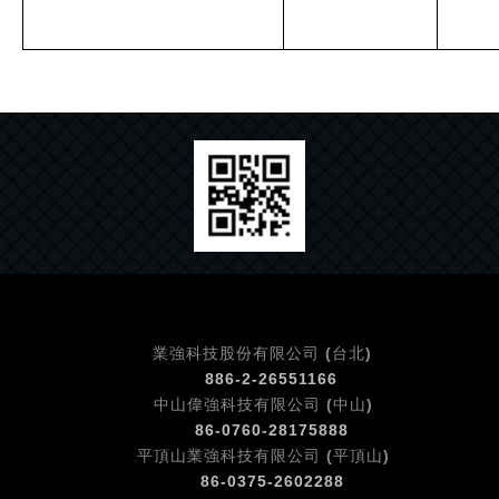
業強科技股份有限公司 (台北)
886-2-26551166
中山偉強科技有限公司 (中山)
86-0760-
28175888
平頂山業強科技有限公司 (平頂山)
86-0375-
2602288