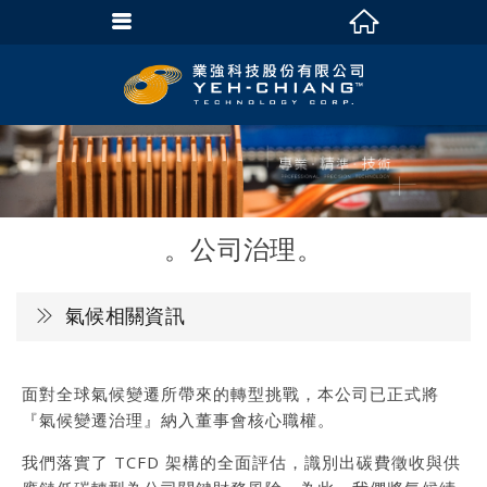
公司治理
氣候相關資訊
面對全球氣候變遷所帶來的轉型挑戰，本公司已正式將
『氣候變遷治理』納入董事會核心職權。
我們落實了 TCFD 架構的全面評估，識別出碳費徵收與供