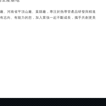
南生產基地
廠、河南省平頂山廠、葉縣廠，專注於熱導管產品研發與精進
有志向、有能力的您，加入業強一起不斷成長，攜手共創更美