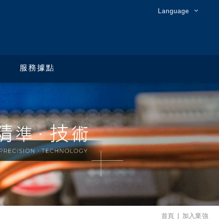
Language
服務據點
首頁
加入業強