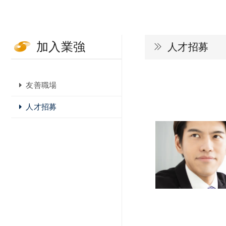
加入業強
人才招募
友善職場
人才招募