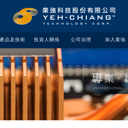
產品及技術
投資人關係
公司治理
加入業強