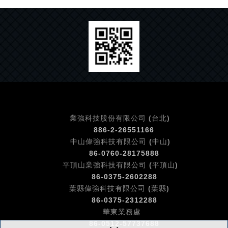
業強科技股份有限公司 (台北)
886-2-26551166
中山偉強科技有限公司 (中山)
86-0760-
28175888
平頂山業強科技有限公司 (平頂山)
86-0375-
2602288
葉縣偉強科技有限公司 (葉縣)
86-0375-
2312288
華東業務處
86-0512-57737688