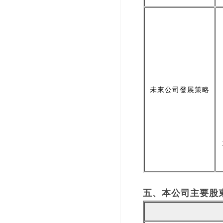
未來公司發展策略
五、本公司主要股