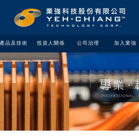
產品及技術
投資人關係
公司治理
加入業強