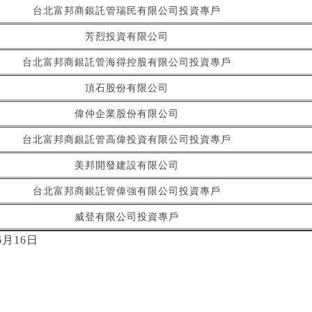
台北富邦商銀託管瑞民有限公司投資專戶
芳烈投資有限公司
台北富邦商銀託管海得控股有限公司投資專戶
頂石股份有限公司
偉仲企業股份有限公司
台北富邦商銀託管高偉投資有限公司投資專戶
美邦開發建設有限公司
台北富邦商銀託管偉強有限公司投資專戶
威登有限公司投資專戶
6月16日