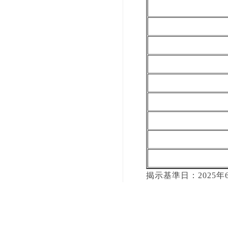
揭示基準日：2025年