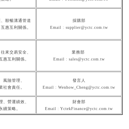
護、順暢溝通管道
採購部
、互惠互利關係。
Email : supplier@yctc.com.tw
、往來交易安全、
業務部
互惠互利關係。
Email : sales@yctc.com.tw
、風險管理、
發言人
業社會責任。
Email : Wenhow_Cheng@yctc.com.tw
理、營運績效、
財會部
永續策略。
Email : YctekFinance@yctc.com.tw