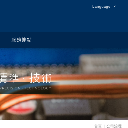
Language
服務據點
首頁
公司治理