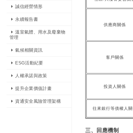
誠信經營情形
永續報告書
供應商關係
溫室氣體、用水及廢棄物
管理
氣候相關資訊
客戶關係
ESG活動紀要
人權承諾與政策
投資人關係
提升企業價值計畫
資通安全風險管理架構
往來銀行等債權人關
三、回應機制