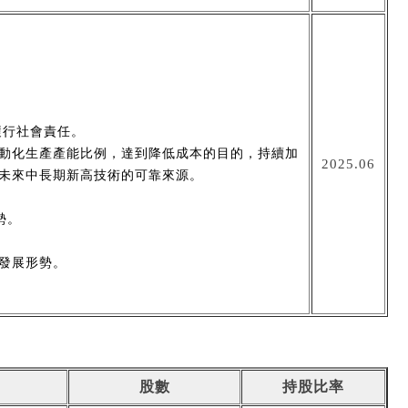
，履行社會責任。
動化生產產能比例，達到降低成本的目的，持續加
2025.06
未來中長期新高技術的可靠來源。
勢。
發展形勢。
股數
持股比率